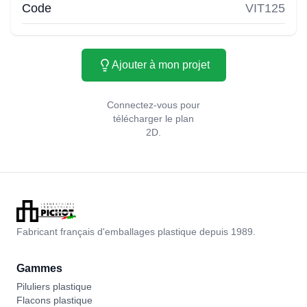
Code
VIT125
Ajouter à mon projet
Connectez-vous pour
télécharger le plan
2D.
Fabricant français d'emballages plastique depuis 1989.
Gammes
Piluliers plastique
Flacons plastique