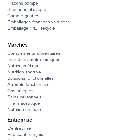
Flacons pompe
Bouchons plastique
Compte-gouttes
Emballages étanches vs airless
Emballage rPET recyclé
Marchés
Compléments alimentaires
Ingrédients nutraceutiques
Nutricosmétique
Nutrition sportive
Boissons fonctionnelles
Aliments fonctionnels
Cosmétiques
Soins personnels
Pharmaceutique
Nutrition animale
Entreprise
L'entreprise
Fabricant français