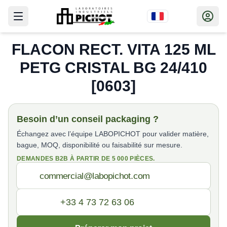
FLACON RECT. VITA 125 ML
PETG CRISTAL BG 24/410
[0603]
Besoin d’un conseil packaging ?
Échangez avec l’équipe LABOPICHOT pour valider matière,
bague, MOQ, disponibilité ou faisabilité sur mesure.
DEMANDES B2B À PARTIR DE 5 000 PIÈCES.