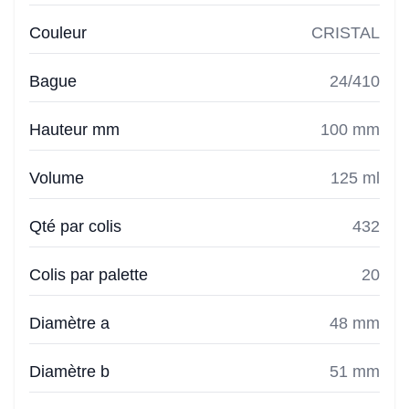
Couleur
CRISTAL
Bague
24/410
Hauteur mm
100 mm
Volume
125 ml
Qté par colis
432
Colis par palette
20
Diamètre a
48 mm
Diamètre b
51 mm