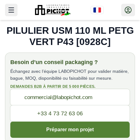
PILULIER USM 110 ML PETG
VERT P43 [0928C]
Besoin d’un conseil packaging ?
Échangez avec l’équipe LABOPICHOT pour valider matière,
bague, MOQ, disponibilité ou faisabilité sur mesure.
DEMANDES B2B À PARTIR DE 5 000 PIÈCES.
Préparer mon projet