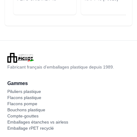
Fabricant français d'emballages plastique depuis 1989.
Gammes
Piluliers plastique
Flacons plastique
Flacons pompe
Bouchons plastique
Compte-gouttes
Emballages étanches vs airless
Emballage rPET recyclé