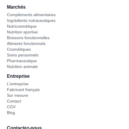
Marchés
Compléments alimentaires
Ingrédients nutraceutiques
Nutricosmétique
Nutrition sportive
Boissons fonctionnelles
Aliments fonctionnels
Cosmétiques
Soins personnels
Pharmaceutique
Nutrition animale
Entreprise
L'entreprise
Fabricant français
Sur mesure
Contact
CGV
Blog
Contactez-nous