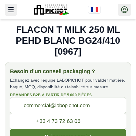
FLACON T MILK 250 ML
PEHD BLANC BG24/410
[0967]
Besoin d’un conseil packaging ?
Échangez avec l’équipe LABOPICHOT pour valider matière,
bague, MOQ, disponibilité ou faisabilité sur mesure.
DEMANDES B2B À PARTIR DE 5 000 PIÈCES.