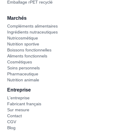
Emballage rPET recyclé
Marchés
Compléments alimentaires
Ingrédients nutraceutiques
Nutricosmétique
Nutrition sportive
Boissons fonctionnelles
Aliments fonctionnels
Cosmétiques
Soins personnels
Pharmaceutique
Nutrition animale
Entreprise
L'entreprise
Fabricant français
Sur mesure
Contact
CGV
Blog