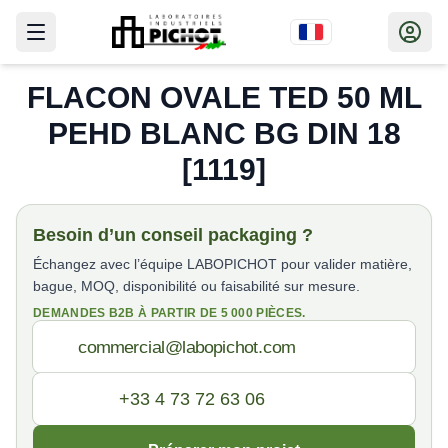
FLACON OVALE TED 50 ML
PEHD BLANC BG DIN 18
[1119]
Besoin d’un conseil packaging ?
Échangez avec l’équipe LABOPICHOT pour valider matière,
bague, MOQ, disponibilité ou faisabilité sur mesure.
DEMANDES B2B À PARTIR DE 5 000 PIÈCES.