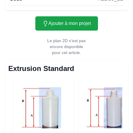
Ajouter à mon projet
Le plan 2D n’est pas
encore disponible
pour cet article.
Extrusion Standard