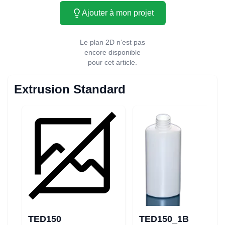
Ajouter à mon projet
Le plan 2D n’est pas
encore disponible
pour cet article.
Extrusion Standard
TED150
TED150_1B