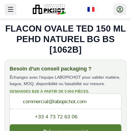
FLACON OVALE TED 150 ML
PEHD NATUREL BG BS
[1062B]
Besoin d’un conseil packaging ?
Échangez avec l’équipe LABOPICHOT pour valider matière,
bague, MOQ, disponibilité ou faisabilité sur mesure.
DEMANDES B2B À PARTIR DE 5 000 PIÈCES.