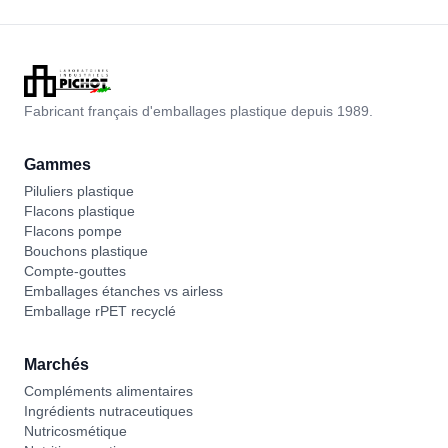
Fabricant français d'emballages plastique depuis 1989.
Gammes
Piluliers plastique
Flacons plastique
Flacons pompe
Bouchons plastique
Compte-gouttes
Emballages étanches vs airless
Emballage rPET recyclé
Marchés
Compléments alimentaires
Ingrédients nutraceutiques
Nutricosmétique