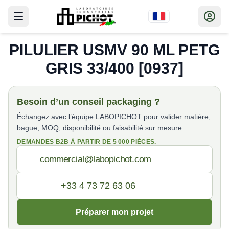
PILULIER USMV 90 ML PETG
GRIS 33/400 [0937]
Besoin d’un conseil packaging ?
Échangez avec l’équipe LABOPICHOT pour valider matière,
bague, MOQ, disponibilité ou faisabilité sur mesure.
DEMANDES B2B À PARTIR DE 5 000 PIÈCES.
Préparer mon projet