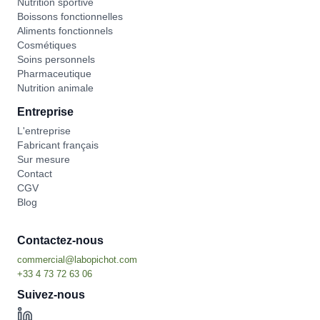
Nutrition sportive
Boissons fonctionnelles
Aliments fonctionnels
Cosmétiques
Soins personnels
Pharmaceutique
Nutrition animale
Entreprise
L'entreprise
Fabricant français
Sur mesure
Contact
CGV
Blog
Contactez-nous
Suivez-nous