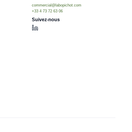
Suivez-nous