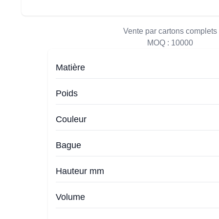
Vente par cartons complets
MOQ :
10000
Matière
Poids
Couleur
Bague
Hauteur mm
Volume