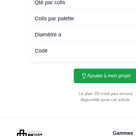
Qté par colis
Colis par palette
Diamètre a
Code
Ajouter à mon projet
Le plan 2D n’est pas encore
disponible pour cet article.
Gammes