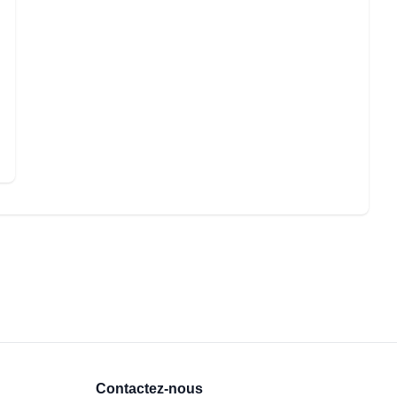
Contactez-nous