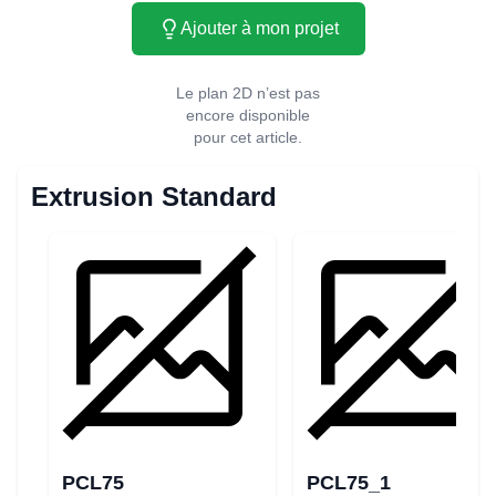
Ajouter à mon projet
Le plan 2D n’est pas
encore disponible
pour cet article.
Extrusion Standard
PCL75
PCL75_1