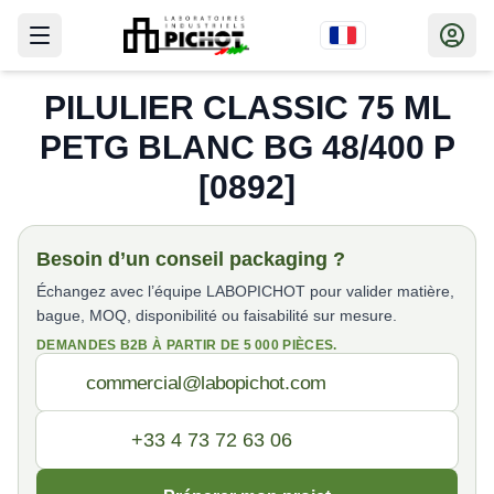
PILULIER CLASSIC 75 ML
PETG BLANC BG 48/400 P
[0892]
Besoin d’un conseil packaging ?
Échangez avec l’équipe LABOPICHOT pour valider matière,
bague, MOQ, disponibilité ou faisabilité sur mesure.
DEMANDES B2B À PARTIR DE 5 000 PIÈCES.