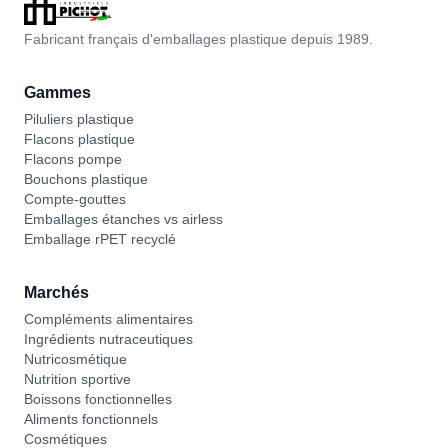
Fabricant français d'emballages plastique depuis 1989.
Gammes
Piluliers plastique
Flacons plastique
Flacons pompe
Bouchons plastique
Compte-gouttes
Emballages étanches vs airless
Emballage rPET recyclé
Marchés
Compléments alimentaires
Ingrédients nutraceutiques
Nutricosmétique
Nutrition sportive
Boissons fonctionnelles
Aliments fonctionnels
Cosmétiques