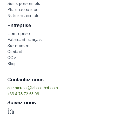
Soins personnels
Pharmaceutique
Nutrition animale
Entreprise
L'entreprise
Fabricant français
Sur mesure
Contact
CGV
Blog
Contactez-nous
Suivez-nous