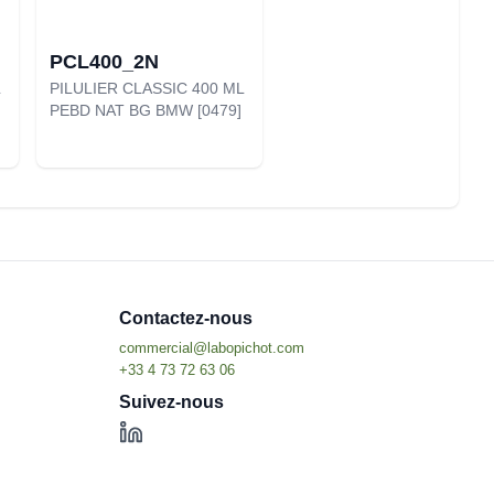
PCL400_2N
PILULIER CLASSIC 400 ML
PEBD NAT BG BMW [0479]
Contactez-nous
Suivez-nous