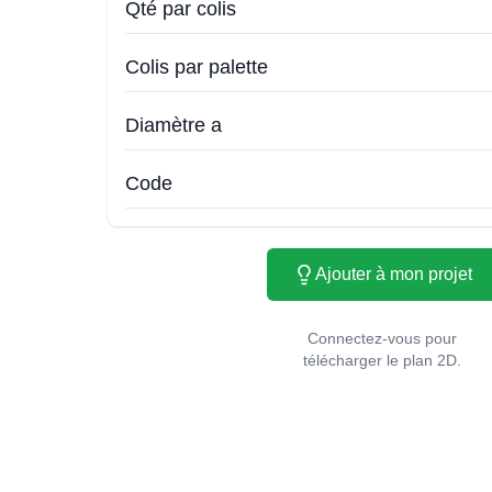
Qté par colis
Colis par palette
Diamètre a
Code
Ajouter à mon projet
Connectez-vous pour
télécharger le plan 2D.