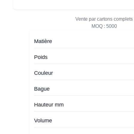
Vente par cartons complets
MOQ :
5000
Matière
Poids
Couleur
Bague
Hauteur mm
Volume