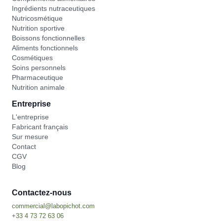
Ingrédients nutraceutiques
Nutricosmétique
Nutrition sportive
Boissons fonctionnelles
Aliments fonctionnels
Cosmétiques
Soins personnels
Pharmaceutique
Nutrition animale
Entreprise
L'entreprise
Fabricant français
Sur mesure
Contact
CGV
Blog
Contactez-nous