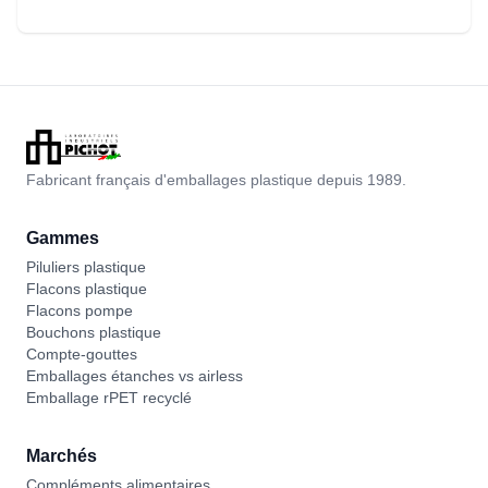
Fabricant français d'emballages plastique depuis 1989.
Gammes
Piluliers plastique
Flacons plastique
Flacons pompe
Bouchons plastique
Compte-gouttes
Emballages étanches vs airless
Emballage rPET recyclé
Marchés
Compléments alimentaires