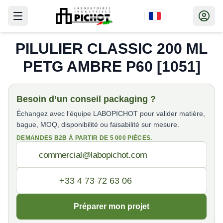
PILULIER CLASSIC 200 ML
PETG AMBRE P60 [1051]
Besoin d’un conseil packaging ?
Échangez avec l’équipe LABOPICHOT pour valider matière,
bague, MOQ, disponibilité ou faisabilité sur mesure.
DEMANDES B2B À PARTIR DE 5 000 PIÈCES.
Préparer mon projet