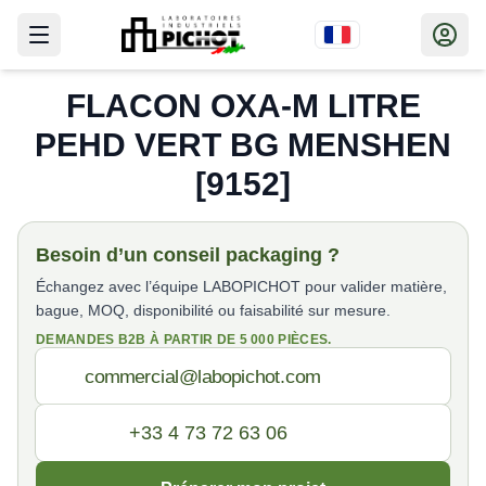
FLACON OXA-M LITRE
PEHD VERT BG MENSHEN
[9152]
Besoin d’un conseil packaging ?
Échangez avec l’équipe LABOPICHOT pour valider matière,
bague, MOQ, disponibilité ou faisabilité sur mesure.
DEMANDES B2B À PARTIR DE 5 000 PIÈCES.