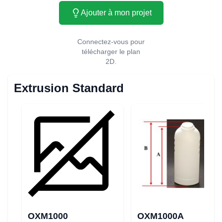
Ajouter à mon projet
Connectez-vous pour
télécharger le plan
2D.
Extrusion Standard
OXM1000
OXM1000A