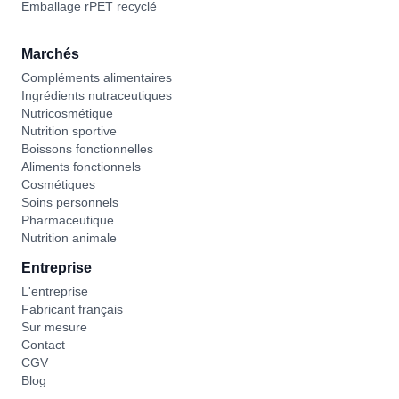
Emballage rPET recyclé
Marchés
Compléments alimentaires
Ingrédients nutraceutiques
Nutricosmétique
Nutrition sportive
Boissons fonctionnelles
Aliments fonctionnels
Cosmétiques
Soins personnels
Pharmaceutique
Nutrition animale
Entreprise
L'entreprise
Fabricant français
Sur mesure
Contact
CGV
Blog