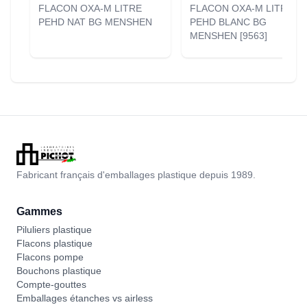
FLACON OXA-M LITRE
FLACON OXA-M LITRE
PEHD NAT BG MENSHEN
PEHD BLANC BG
MENSHEN [9563]
Fabricant français d'emballages plastique depuis 1989.
Gammes
Piluliers plastique
Flacons plastique
Flacons pompe
Bouchons plastique
Compte-gouttes
Emballages étanches vs airless