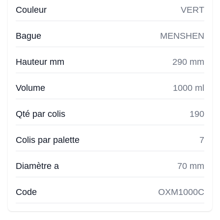
Couleur
VERT
Bague
MENSHEN
Hauteur mm
290 mm
Volume
1000 ml
Qté par colis
190
Colis par palette
7
Diamètre a
70 mm
Code
OXM1000C