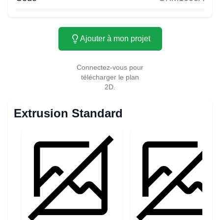
Ajouter à mon projet
Connectez-vous pour
télécharger le plan
2D.
Extrusion Standard