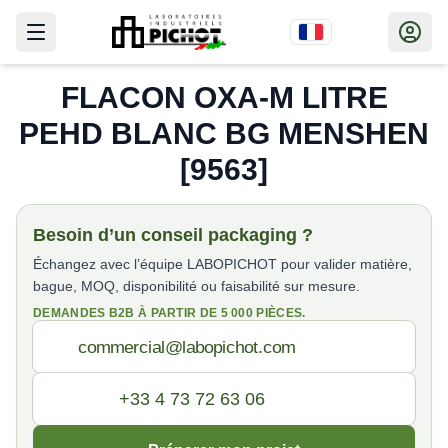
FLACON OXA-M LITRE
PEHD BLANC BG MENSHEN
[9563]
Besoin d’un conseil packaging ?
Échangez avec l’équipe LABOPICHOT pour valider matière,
bague, MOQ, disponibilité ou faisabilité sur mesure.
DEMANDES B2B À PARTIR DE 5 000 PIÈCES.