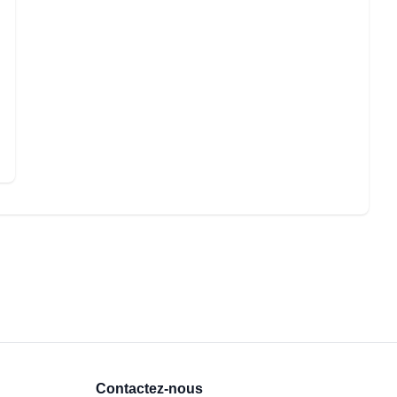
Contactez-nous