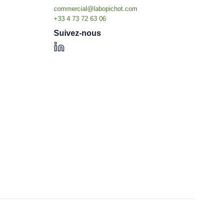
Suivez-nous