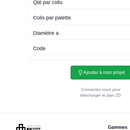
Qté par colis
Colis par palette
Diamètre a
Code
Ajouter à mon projet
Connectez-vous pour
télécharger le plan 2D.
Gammes