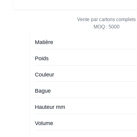
Vente par cartons complets
MOQ :
5000
Matière
Poids
Couleur
Bague
Hauteur mm
Volume