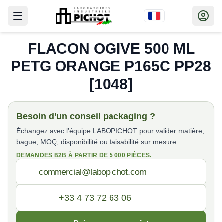
FLACON OGIVE 500 ML
PETG ORANGE P165C PP28
[1048]
Besoin d’un conseil packaging ?
Échangez avec l’équipe LABOPICHOT pour valider matière,
bague, MOQ, disponibilité ou faisabilité sur mesure.
DEMANDES B2B À PARTIR DE 5 000 PIÈCES.