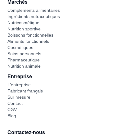
Marchés
Compléments alimentaires
Ingrédients nutraceutiques
Nutricosmétique
Nutrition sportive
Boissons fonctionnelles
Aliments fonctionnels
Cosmétiques
Soins personnels
Pharmaceutique
Nutrition animale
Entreprise
L'entreprise
Fabricant français
Sur mesure
Contact
CGV
Blog
Contactez-nous