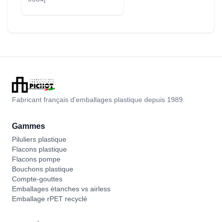
Fabricant français d'emballages plastique depuis 1989.
Gammes
Piluliers plastique
Flacons plastique
Flacons pompe
Bouchons plastique
Compte-gouttes
Emballages étanches vs airless
Emballage rPET recyclé