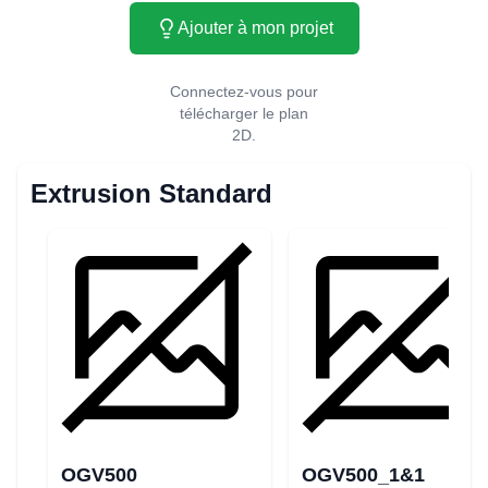
Ajouter à mon projet
Connectez-vous pour
télécharger le plan
2D.
Extrusion Standard
OGV500
OGV500_1&1