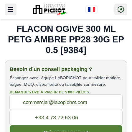
FLACON OGIVE 300 ML
PETG AMBRE PP28 30G EP
0.5 [9384]
Besoin d’un conseil packaging ?
Échangez avec l’équipe LABOPICHOT pour valider matière,
bague, MOQ, disponibilité ou faisabilité sur mesure.
DEMANDES B2B À PARTIR DE 5 000 PIÈCES.