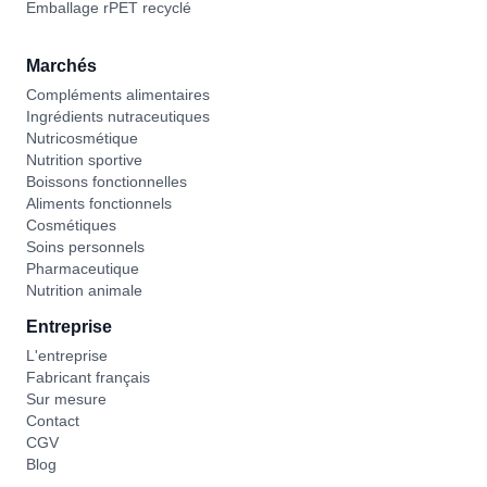
Emballage rPET recyclé
Marchés
Compléments alimentaires
Ingrédients nutraceutiques
Nutricosmétique
Nutrition sportive
Boissons fonctionnelles
Aliments fonctionnels
Cosmétiques
Soins personnels
Pharmaceutique
Nutrition animale
Entreprise
L'entreprise
Fabricant français
Sur mesure
Contact
CGV
Blog