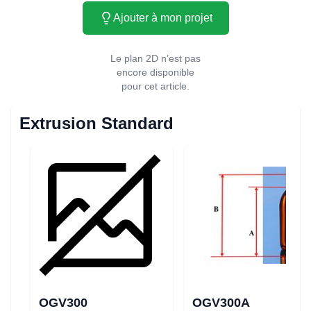
Ajouter à mon projet
Le plan 2D n’est pas
encore disponible
pour cet article.
Extrusion Standard
OGV300
OGV300A