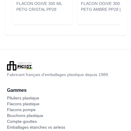
FLACON OGIVE 300 ML
FLACON OGIVE 300 ML
PETG CRISTAL PP28
PETG AMBRE PP28 [0384
Fabricant français d'emballages plastique depuis 1989.
Gammes
Piluliers plastique
Flacons plastique
Flacons pompe
Bouchons plastique
Compte-gouttes
Emballages étanches vs airless