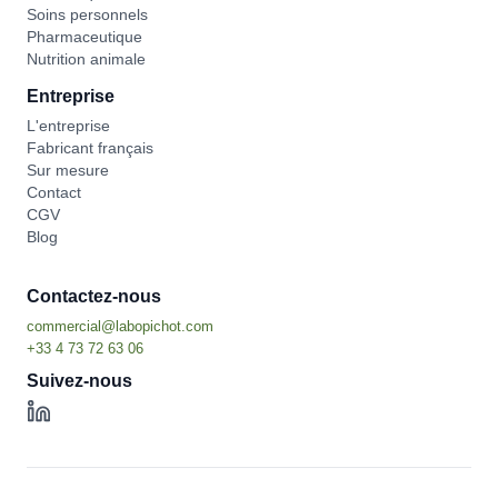
Soins personnels
Pharmaceutique
Nutrition animale
Entreprise
L'entreprise
Fabricant français
Sur mesure
Contact
CGV
Blog
Contactez-nous
Suivez-nous