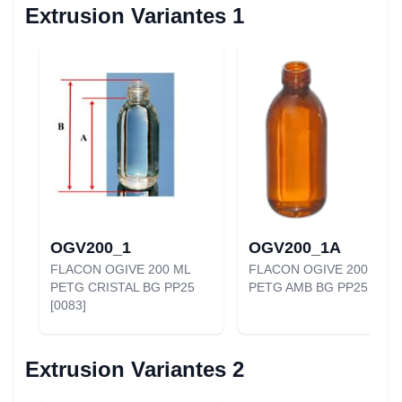
Extrusion Variantes 1
OGV200_1
OGV200_1A
FLACON OGIVE 200 ML
FLACON OGIVE 200 ML
PETG CRISTAL BG PP25
PETG AMB BG PP25 [0082
[0083]
Extrusion Variantes 2