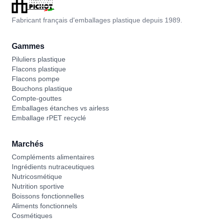
Fabricant français d'emballages plastique depuis 1989.
Gammes
Piluliers plastique
Flacons plastique
Flacons pompe
Bouchons plastique
Compte-gouttes
Emballages étanches vs airless
Emballage rPET recyclé
Marchés
Compléments alimentaires
Ingrédients nutraceutiques
Nutricosmétique
Nutrition sportive
Boissons fonctionnelles
Aliments fonctionnels
Cosmétiques