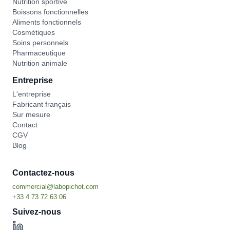
Nutrition sportive
Boissons fonctionnelles
Aliments fonctionnels
Cosmétiques
Soins personnels
Pharmaceutique
Nutrition animale
Entreprise
L'entreprise
Fabricant français
Sur mesure
Contact
CGV
Blog
Contactez-nous
Suivez-nous