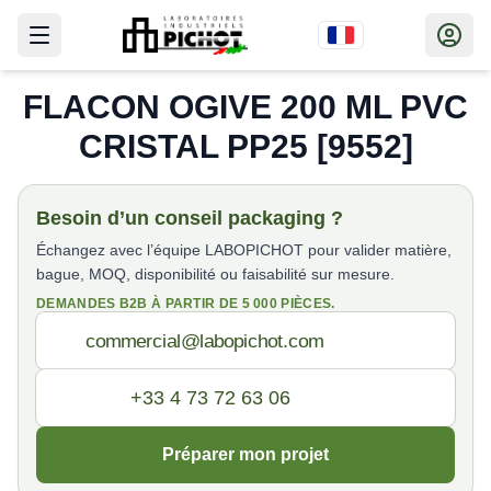
FLACON OGIVE 200 ML PVC
CRISTAL PP25 [9552]
Besoin d’un conseil packaging ?
Échangez avec l’équipe LABOPICHOT pour valider matière,
bague, MOQ, disponibilité ou faisabilité sur mesure.
DEMANDES B2B À PARTIR DE 5 000 PIÈCES.
Préparer mon projet