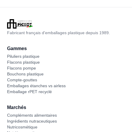
Fabricant français d'emballages plastique depuis 1989.
Gammes
Piluliers plastique
Flacons plastique
Flacons pompe
Bouchons plastique
Compte-gouttes
Emballages étanches vs airless
Emballage rPET recyclé
Marchés
Compléments alimentaires
Ingrédients nutraceutiques
Nutricosmétique