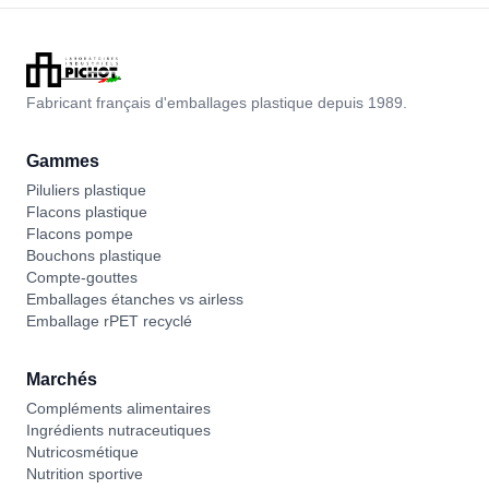
Fabricant français d'emballages plastique depuis 1989.
Gammes
Piluliers plastique
Flacons plastique
Flacons pompe
Bouchons plastique
Compte-gouttes
Emballages étanches vs airless
Emballage rPET recyclé
Marchés
Compléments alimentaires
Ingrédients nutraceutiques
Nutricosmétique
Nutrition sportive