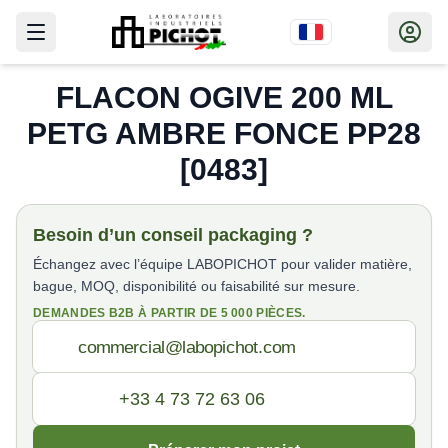
FLACON OGIVE 200 ML
PETG AMBRE FONCE PP28
[0483]
Besoin d’un conseil packaging ?
Échangez avec l’équipe LABOPICHOT pour valider matière,
bague, MOQ, disponibilité ou faisabilité sur mesure.
DEMANDES B2B À PARTIR DE 5 000 PIÈCES.