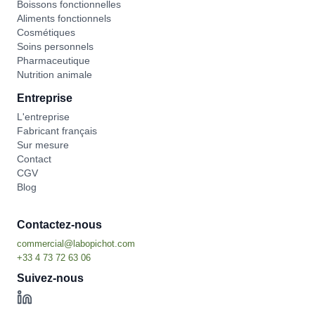
Boissons fonctionnelles
Aliments fonctionnels
Cosmétiques
Soins personnels
Pharmaceutique
Nutrition animale
Entreprise
L'entreprise
Fabricant français
Sur mesure
Contact
CGV
Blog
Contactez-nous
Suivez-nous