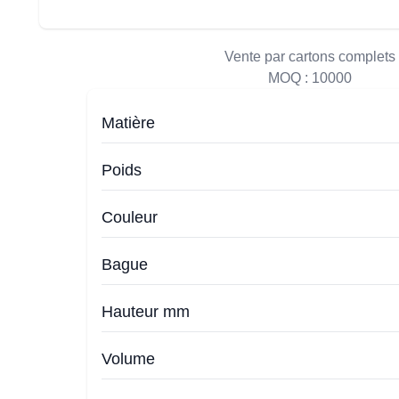
Vente par cartons complets
MOQ :
10000
Matière
Poids
Couleur
Bague
Hauteur mm
Volume