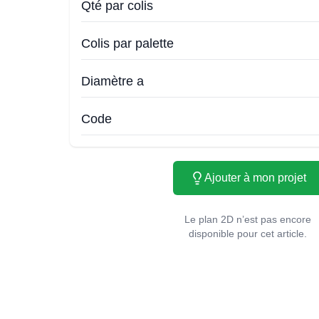
Qté par colis
Colis par palette
Diamètre a
Code
Ajouter à mon projet
Le plan 2D n’est pas encore
disponible pour cet article.