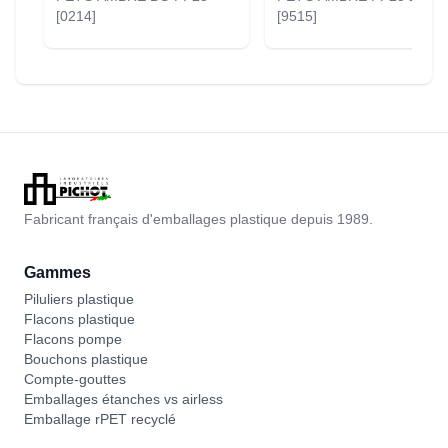
[0214]
[9515]
Fabricant français d'emballages plastique depuis 1989.
Gammes
Piluliers plastique
Flacons plastique
Flacons pompe
Bouchons plastique
Compte-gouttes
Emballages étanches vs airless
Emballage rPET recyclé