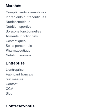
Marchés
Compléments alimentaires
Ingrédients nutraceutiques
Nutricosmétique
Nutrition sportive
Boissons fonctionnelles
Aliments fonctionnels
Cosmétiques
Soins personnels
Pharmaceutique
Nutrition animale
Entreprise
L'entreprise
Fabricant français
Sur mesure
Contact
CGV
Blog
Contactez-nous