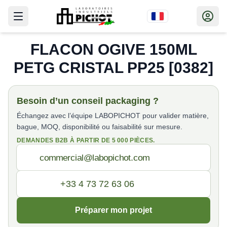
FLACON OGIVE 150ML
PETG CRISTAL PP25 [0382]
Besoin d’un conseil packaging ?
Échangez avec l’équipe LABOPICHOT pour valider matière,
bague, MOQ, disponibilité ou faisabilité sur mesure.
DEMANDES B2B À PARTIR DE 5 000 PIÈCES.
Préparer mon projet