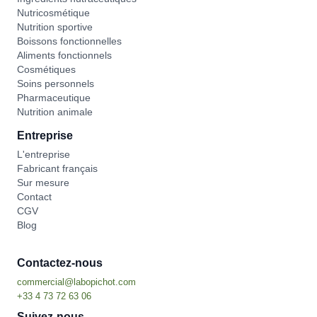
Nutricosmétique
Nutrition sportive
Boissons fonctionnelles
Aliments fonctionnels
Cosmétiques
Soins personnels
Pharmaceutique
Nutrition animale
Entreprise
L'entreprise
Fabricant français
Sur mesure
Contact
CGV
Blog
Contactez-nous
Suivez-nous