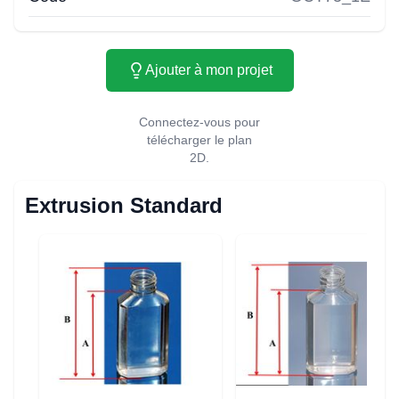
Ajouter à mon projet
Connectez-vous pour
télécharger le plan
2D.
Extrusion Standard