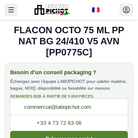
FLACON OCTO 75 ML PP
NAT BG 24/410 V5 AVN
[PP0775C]
Besoin d’un conseil packaging ?
Échangez avec l’équipe LABOPICHOT pour valider matière,
bague, MOQ, disponibilité ou faisabilité sur mesure.
DEMANDES B2B À PARTIR DE 5 000 PIÈCES.