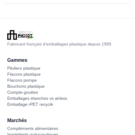
Fabricant français d'emballages plastique depuis 1989.
Gammes
Piluliers plastique
Flacons plastique
Flacons pompe
Bouchons plastique
Compte-gouttes
Emballages étanches vs airless
Emballage rPET recyclé
Marchés
Compléments alimentaires
Ingrédients nutraceutiques