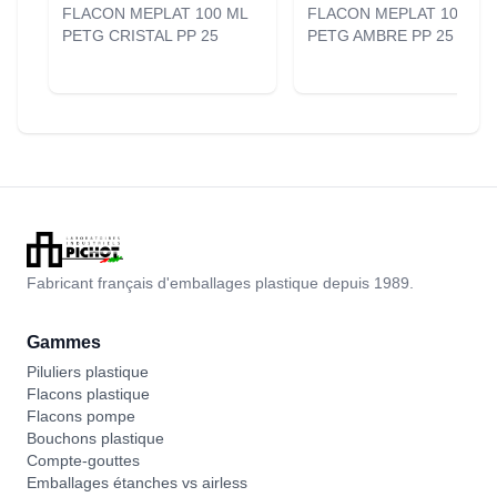
FLACON MEPLAT 100 ML
FLACON MEPLAT 100 ML
PETG CRISTAL PP 25
PETG AMBRE PP 25 [0935
Fabricant français d'emballages plastique depuis 1989.
Gammes
Piluliers plastique
Flacons plastique
Flacons pompe
Bouchons plastique
Compte-gouttes
Emballages étanches vs airless