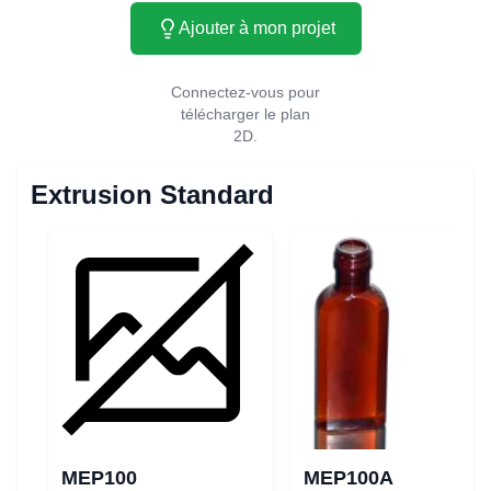
Ajouter à mon projet
Connectez-vous pour
télécharger le plan
2D.
Extrusion Standard
MEP100
MEP100A