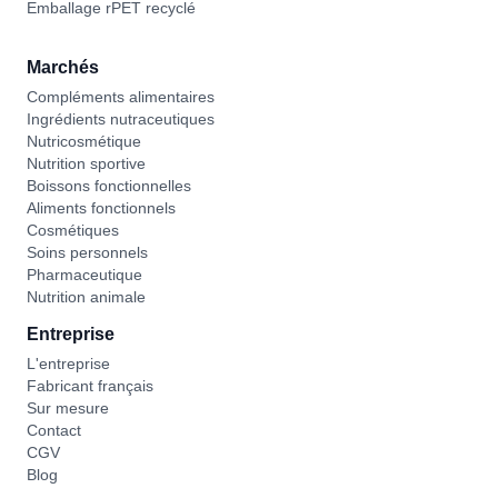
Emballage rPET recyclé
Marchés
Compléments alimentaires
Ingrédients nutraceutiques
Nutricosmétique
Nutrition sportive
Boissons fonctionnelles
Aliments fonctionnels
Cosmétiques
Soins personnels
Pharmaceutique
Nutrition animale
Entreprise
L'entreprise
Fabricant français
Sur mesure
Contact
CGV
Blog