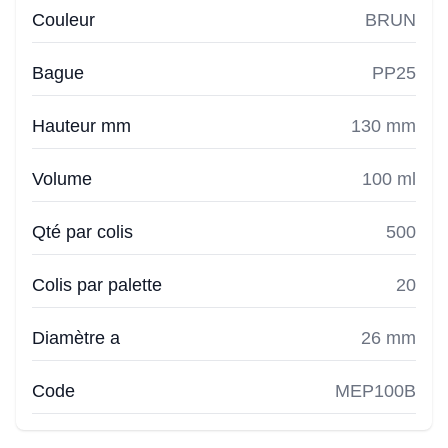
Couleur
BRUN
Bague
PP25
Hauteur mm
130 mm
Volume
100 ml
Qté par colis
500
Colis par palette
20
Diamètre a
26 mm
Code
MEP100B