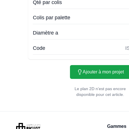
Qté par colis
Colis par palette
Diamètre a
Code
I
Ajouter à mon projet
Le plan 2D n’est pas encore
disponible pour cet article.
Gammes