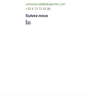
Suivez-nous