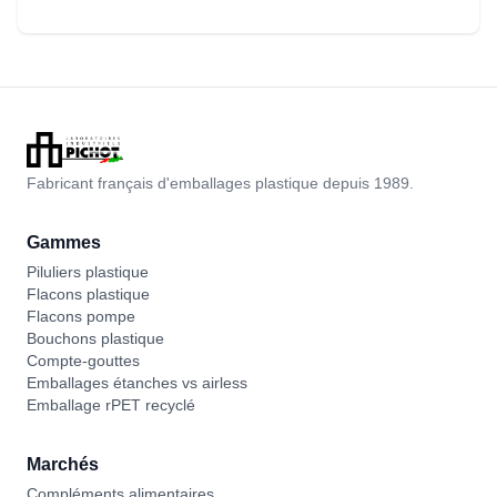
Fabricant français d'emballages plastique depuis 1989.
Gammes
Piluliers plastique
Flacons plastique
Flacons pompe
Bouchons plastique
Compte-gouttes
Emballages étanches vs airless
Emballage rPET recyclé
Marchés
Compléments alimentaires