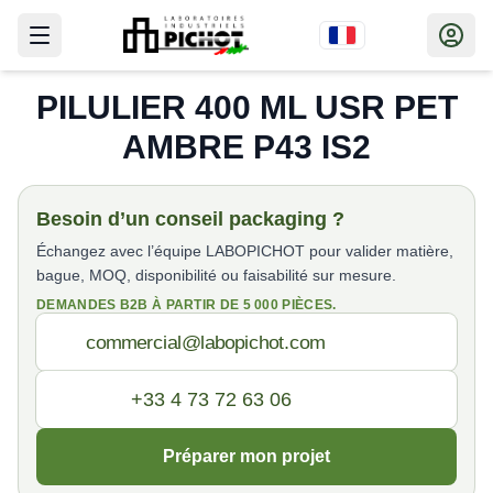
PILULIER 400 ML USR PET
AMBRE P43 IS2
Besoin d’un conseil packaging ?
Échangez avec l’équipe LABOPICHOT pour valider matière,
bague, MOQ, disponibilité ou faisabilité sur mesure.
DEMANDES B2B À PARTIR DE 5 000 PIÈCES.
Préparer mon projet