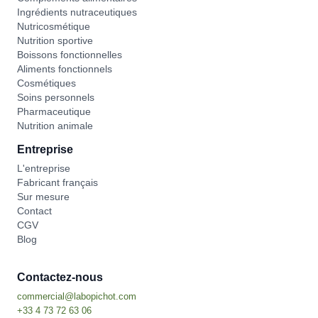
Ingrédients nutraceutiques
Nutricosmétique
Nutrition sportive
Boissons fonctionnelles
Aliments fonctionnels
Cosmétiques
Soins personnels
Pharmaceutique
Nutrition animale
Entreprise
L'entreprise
Fabricant français
Sur mesure
Contact
CGV
Blog
Contactez-nous