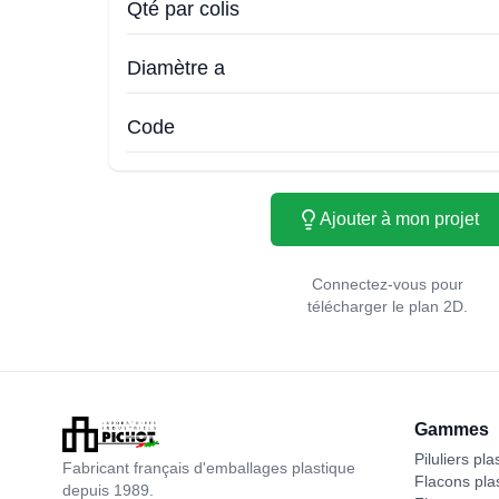
Qté par colis
Diamètre a
Code
Ajouter à mon projet
Connectez-vous pour
télécharger le plan 2D.
Gammes
Piluliers pla
Fabricant français d'emballages plastique
Flacons pla
depuis 1989.