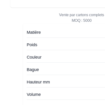
Vente par cartons complets
MOQ :
5000
Matière
Poids
Couleur
Bague
Hauteur mm
Volume