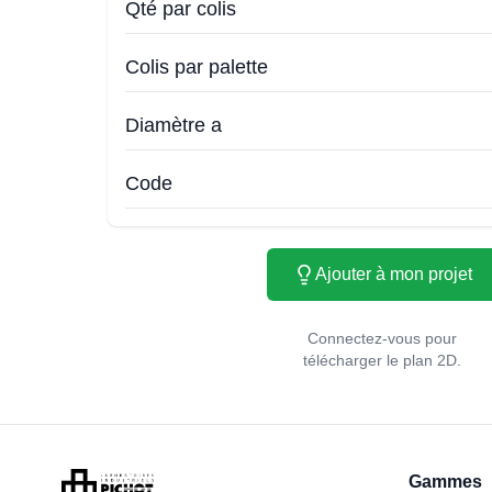
Qté par colis
Colis par palette
Diamètre a
Code
Ajouter à mon projet
Connectez-vous pour
télécharger le plan 2D.
Gammes