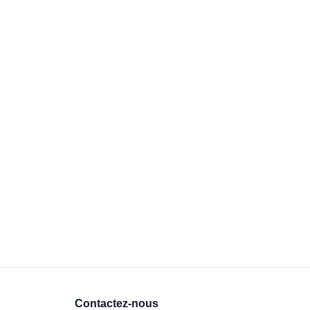
Contactez-nous