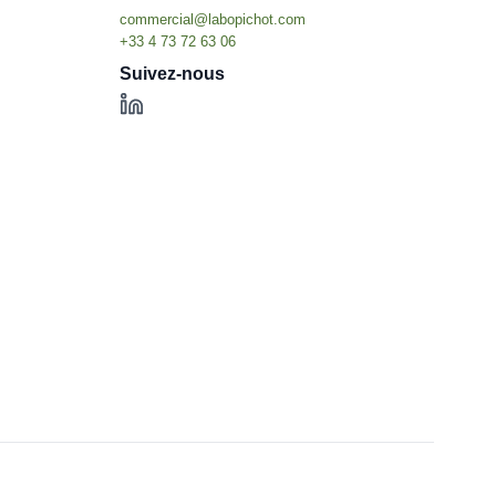
Suivez-nous