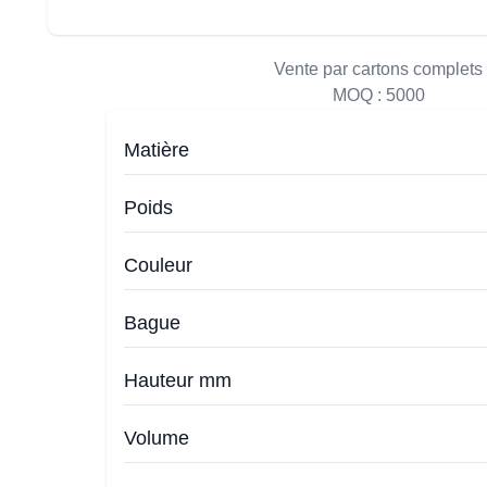
Vente par cartons complets
MOQ :
5000
Matière
Poids
Couleur
Bague
Hauteur mm
Volume