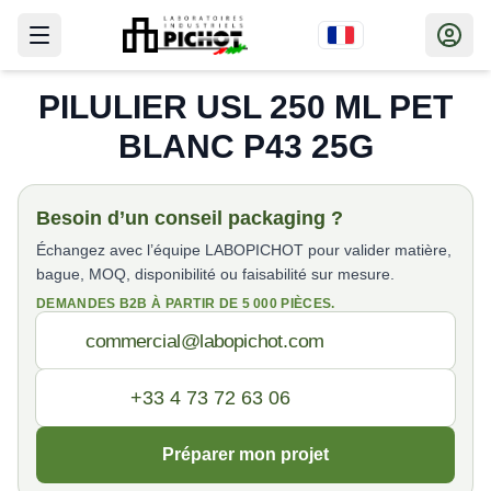
PILULIER USL 250 ML PET
BLANC P43 25G
Besoin d’un conseil packaging ?
Échangez avec l’équipe LABOPICHOT pour valider matière,
bague, MOQ, disponibilité ou faisabilité sur mesure.
DEMANDES B2B À PARTIR DE 5 000 PIÈCES.
Préparer mon projet