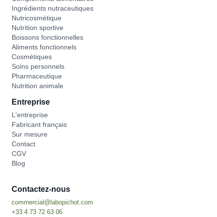
Ingrédients nutraceutiques
Nutricosmétique
Nutrition sportive
Boissons fonctionnelles
Aliments fonctionnels
Cosmétiques
Soins personnels
Pharmaceutique
Nutrition animale
Entreprise
L'entreprise
Fabricant français
Sur mesure
Contact
CGV
Blog
Contactez-nous