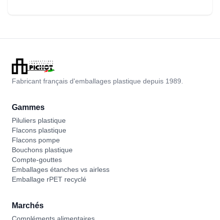
Fabricant français d'emballages plastique depuis 1989.
Gammes
Piluliers plastique
Flacons plastique
Flacons pompe
Bouchons plastique
Compte-gouttes
Emballages étanches vs airless
Emballage rPET recyclé
Marchés
Compléments alimentaires