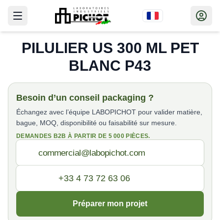
PILULIER US 300 ML PET
BLANC P43
Besoin d’un conseil packaging ?
Échangez avec l’équipe LABOPICHOT pour valider matière,
bague, MOQ, disponibilité ou faisabilité sur mesure.
DEMANDES B2B À PARTIR DE 5 000 PIÈCES.
Préparer mon projet