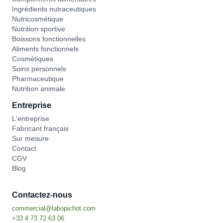
Ingrédients nutraceutiques
Nutricosmétique
Nutrition sportive
Boissons fonctionnelles
Aliments fonctionnels
Cosmétiques
Soins personnels
Pharmaceutique
Nutrition animale
Entreprise
L'entreprise
Fabricant français
Sur mesure
Contact
CGV
Blog
Contactez-nous