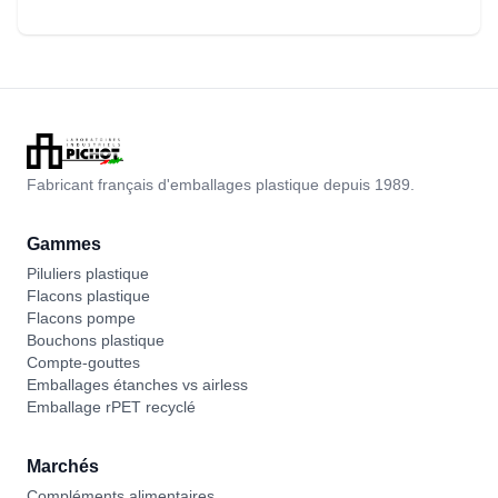
Fabricant français d'emballages plastique depuis 1989.
Gammes
Piluliers plastique
Flacons plastique
Flacons pompe
Bouchons plastique
Compte-gouttes
Emballages étanches vs airless
Emballage rPET recyclé
Marchés
Compléments alimentaires