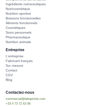
Ingrédients nutraceutiques
Nutricosmétique
Nutrition sportive
Boissons fonctionnelles
Aliments fonctionnels
Cosmétiques
Soins personnels
Pharmaceutique
Nutrition animale
Entreprise
L'entreprise
Fabricant français
Sur mesure
Contact
CGV
Blog
Contactez-nous