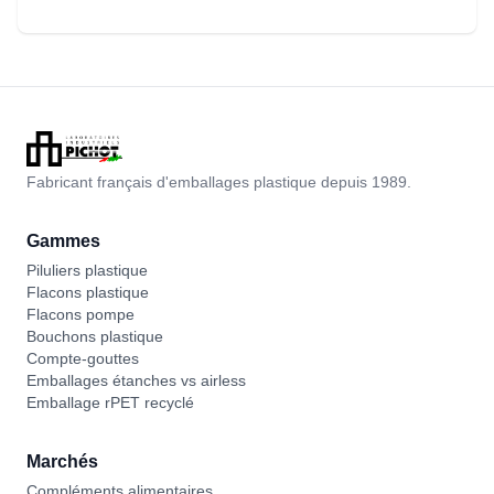
Fabricant français d'emballages plastique depuis 1989.
Gammes
Piluliers plastique
Flacons plastique
Flacons pompe
Bouchons plastique
Compte-gouttes
Emballages étanches vs airless
Emballage rPET recyclé
Marchés
Compléments alimentaires