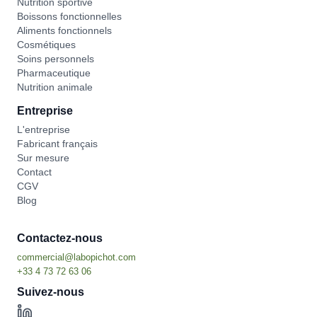
Nutrition sportive
Boissons fonctionnelles
Aliments fonctionnels
Cosmétiques
Soins personnels
Pharmaceutique
Nutrition animale
Entreprise
L'entreprise
Fabricant français
Sur mesure
Contact
CGV
Blog
Contactez-nous
Suivez-nous