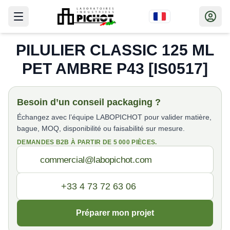
PILULIER CLASSIC 125 ML
PET AMBRE P43 [IS0517]
Besoin d’un conseil packaging ?
Échangez avec l’équipe LABOPICHOT pour valider matière,
bague, MOQ, disponibilité ou faisabilité sur mesure.
DEMANDES B2B À PARTIR DE 5 000 PIÈCES.
Préparer mon projet