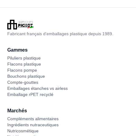
Fabricant français d'emballages plastique depuis 1989.
Gammes
Piluliers plastique
Flacons plastique
Flacons pompe
Bouchons plastique
Compte-gouttes
Emballages étanches vs airless
Emballage rPET recyclé
Marchés
Compléments alimentaires
Ingrédients nutraceutiques
Nutricosmétique