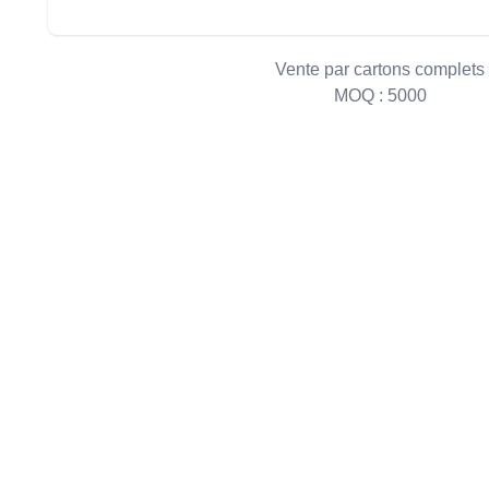
Vente par cartons complets
MOQ :
5000