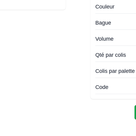
Couleur
Bague
Volume
Qté par colis
Colis par palette
Code