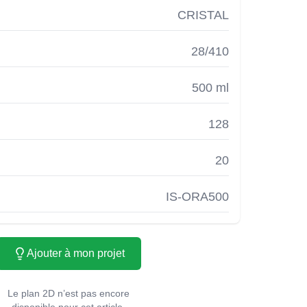
CRISTAL
28/410
500 ml
128
20
IS-ORA500
Ajouter à mon projet
Le plan 2D n’est pas encore