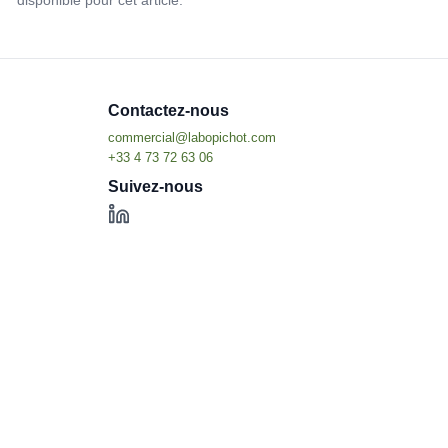
disponible pour cet article.
Contactez-nous
Suivez-nous