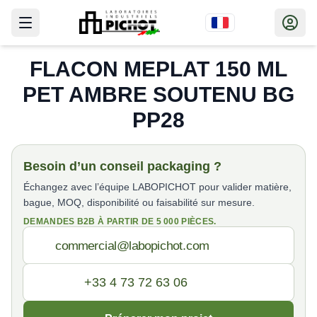
FLACON MEPLAT 150 ML
PET AMBRE SOUTENU BG
PP28
Besoin d’un conseil packaging ?
Échangez avec l’équipe LABOPICHOT pour valider matière,
bague, MOQ, disponibilité ou faisabilité sur mesure.
DEMANDES B2B À PARTIR DE 5 000 PIÈCES.