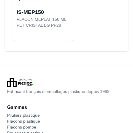
IS-MEP150
FLACON MEPLAT 150 ML
PET CRISTAL BG PP28
Fabricant français d'emballages plastique depuis 1989.
Gammes
Piluliers plastique
Flacons plastique
Flacons pompe