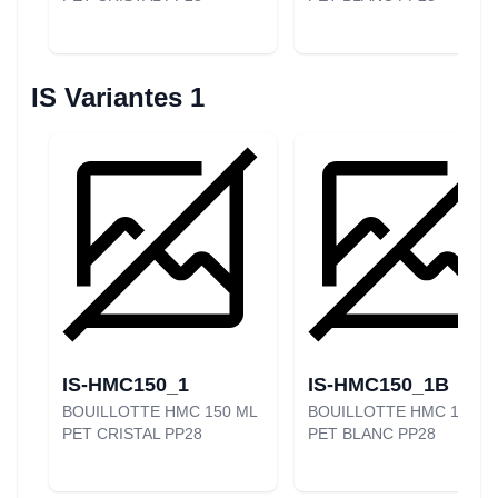
IS Variantes 1
IS-HMC150_1
IS-HMC150_1B
BOUILLOTTE HMC 150 ML
BOUILLOTTE HMC 150 M
PET CRISTAL PP28
PET BLANC PP28