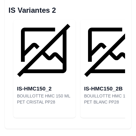
IS Variantes 2
IS-HMC150_2
IS-HMC150_2B
BOUILLOTTE HMC 150 ML
BOUILLOTTE HMC 150 M
PET CRISTAL PP28
PET BLANC PP28