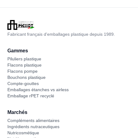
Fabricant français d'emballages plastique depuis 1989.
Gammes
Piluliers plastique
Flacons plastique
Flacons pompe
Bouchons plastique
Compte-gouttes
Emballages étanches vs airless
Emballage rPET recyclé
Marchés
Compléments alimentaires
Ingrédients nutraceutiques
Nutricosmétique