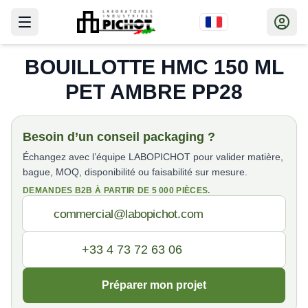
BOUILLOTTE HMC 150 ML
PET AMBRE PP28
Besoin d’un conseil packaging ?
Échangez avec l’équipe LABOPICHOT pour valider matière,
bague, MOQ, disponibilité ou faisabilité sur mesure.
DEMANDES B2B À PARTIR DE 5 000 PIÈCES.
Préparer mon projet