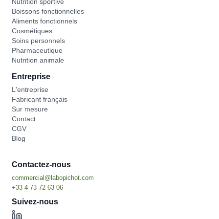
Nutrition sportive
Boissons fonctionnelles
Aliments fonctionnels
Cosmétiques
Soins personnels
Pharmaceutique
Nutrition animale
Entreprise
L'entreprise
Fabricant français
Sur mesure
Contact
CGV
Blog
Contactez-nous
Suivez-nous