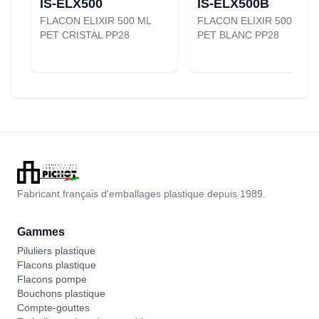
IS-ELX500
IS-ELX500B
FLACON ELIXIR 500 ML
FLACON ELIXIR 500 ML
PET CRISTAL PP28
PET BLANC PP28
Fabricant français d'emballages plastique depuis 1989.
Gammes
Piluliers plastique
Flacons plastique
Flacons pompe
Bouchons plastique
Compte-gouttes