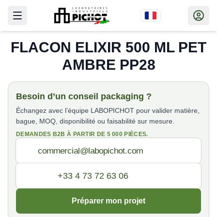
FLACON ELIXIR 500 ML PET
AMBRE PP28
Besoin d’un conseil packaging ?
Échangez avec l’équipe LABOPICHOT pour valider matière,
bague, MOQ, disponibilité ou faisabilité sur mesure.
DEMANDES B2B À PARTIR DE 5 000 PIÈCES.
Préparer mon projet