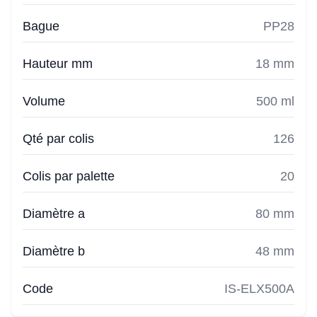
Bague
PP28
Hauteur mm
18 mm
Volume
500 ml
Qté par colis
126
Colis par palette
20
Diamètre a
80 mm
Diamètre b
48 mm
Code
IS-ELX500A