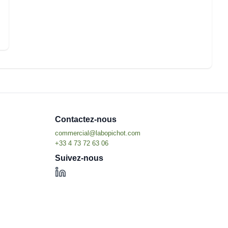
Contactez-nous
Suivez-nous