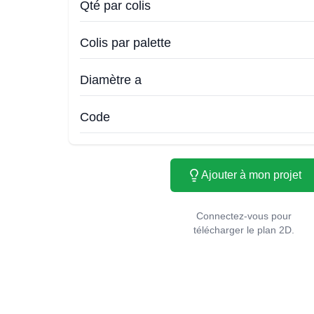
Qté par colis
Colis par palette
Diamètre a
Code
Ajouter à mon projet
Connectez-vous pour
télécharger le plan 2D.