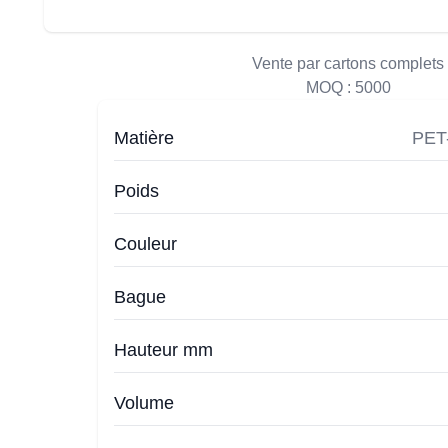
Vente par cartons complets
MOQ :
5000
Matière
PET
Poids
Couleur
Bague
Hauteur mm
Volume