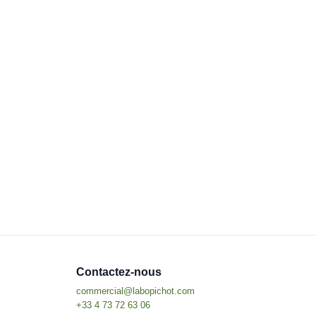
Contactez-nous