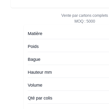
Vente par cartons complets
MOQ :
5000
Matière
Poids
Bague
Hauteur mm
Volume
Qté par colis