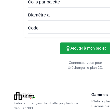
Colis par palette
Diamètre a
Code
Ajouter à mon projet
Connectez-vous pour
télécharger le plan 2D.
Gammes
Piluliers pla
Fabricant français d'emballages plastique
Flacons pla
depuis 1989.