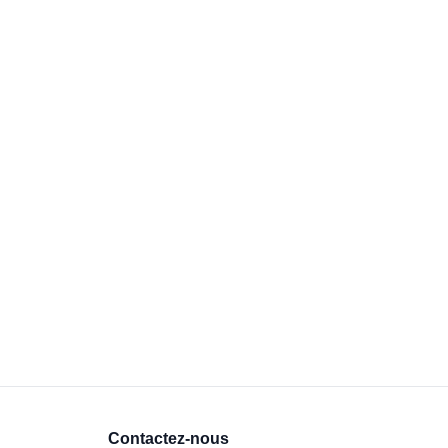
Contactez-nous