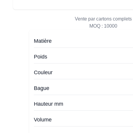
Vente par cartons complets
MOQ :
10000
Matière
Poids
Couleur
Bague
Hauteur mm
Volume