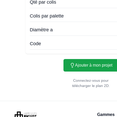
Qté par colis
Colis par palette
Diamètre a
Code
Ajouter à mon projet
Connectez-vous pour
télécharger le plan 2D.
Gammes