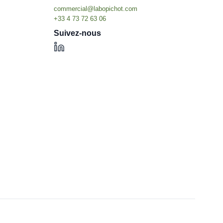
Suivez-nous