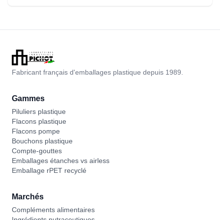
Fabricant français d'emballages plastique depuis 1989.
Gammes
Piluliers plastique
Flacons plastique
Flacons pompe
Bouchons plastique
Compte-gouttes
Emballages étanches vs airless
Emballage rPET recyclé
Marchés
Compléments alimentaires
Ingrédients nutraceutiques