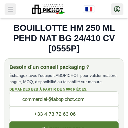
BOUILLOTTE HM 250 ML
PEHD NAT BG 24/410 CV
[0555P]
Besoin d’un conseil packaging ?
Échangez avec l’équipe LABOPICHOT pour valider matière,
bague, MOQ, disponibilité ou faisabilité sur mesure.
DEMANDES B2B À PARTIR DE 5 000 PIÈCES.