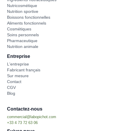
Nutricosmétique
Nutrition sportive
Boissons fonctionnelles
Aliments fonctionnels
Cosmétiques
Soins personnels
Pharmaceutique
Nutrition animale
Entreprise
L'entreprise
Fabricant français
Sur mesure
Contact
CGV
Blog
Contactez-nous