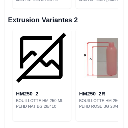
Extrusion Variantes 2
HM250_2
HM250_2R
BOUILLOTTE HM 250 ML
BOUILLOTTE HM 250 ML
PEHD NAT BG 28/410
PEHD ROSE BG 28/410