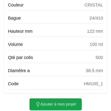
Couleur
CRISTAL
Bague
24/410
Hauteur mm
122 mm
Volume
100 ml
Qté par colis
500
Diamètre a
38.5 mm
Code
HM100_1
Ajouter à mon projet