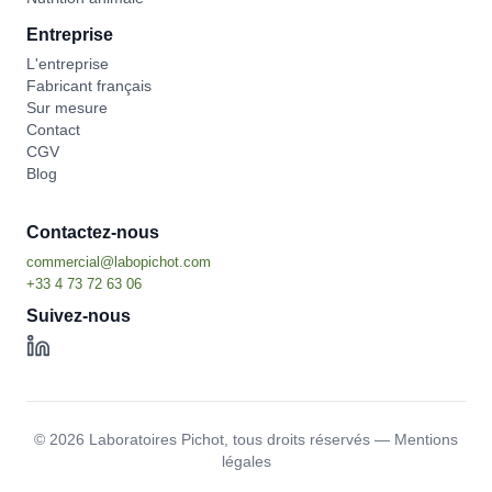
Entreprise
L'entreprise
Fabricant français
Sur mesure
Contact
CGV
Blog
Contactez-nous
Suivez-nous
©
2026
Laboratoires Pichot,
tous droits réservés
—
Mentions
légales