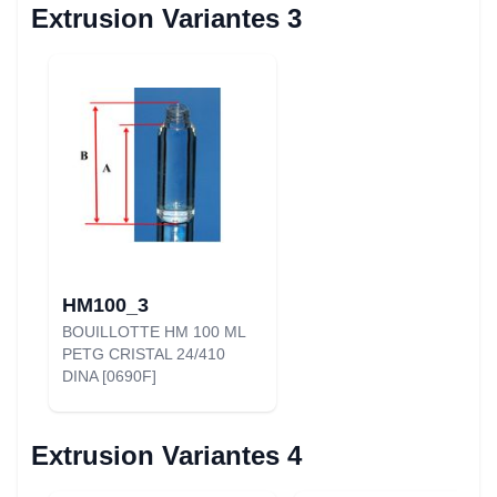
Extrusion Variantes 3
HM100_3
BOUILLOTTE HM 100 ML
PETG CRISTAL 24/410
DINA [0690F]
Extrusion Variantes 4