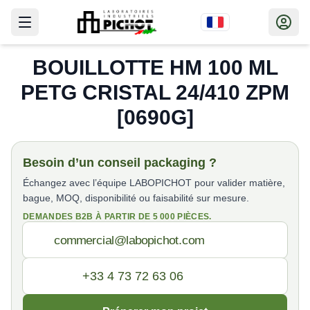
BOUILLOTTE HM 100 ML
PETG CRISTAL 24/410 ZPM
[0690G]
Besoin d’un conseil packaging ?
Échangez avec l’équipe LABOPICHOT pour valider matière,
bague, MOQ, disponibilité ou faisabilité sur mesure.
DEMANDES B2B À PARTIR DE 5 000 PIÈCES.