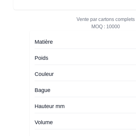
Vente par cartons complets
MOQ :
10000
Matière
Poids
Couleur
Bague
Hauteur mm
Volume