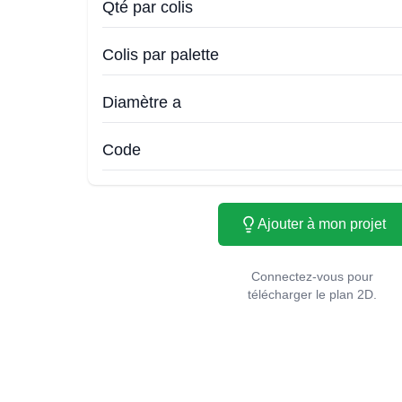
Qté par colis
Colis par palette
Diamètre a
Code
Ajouter à mon projet
Connectez-vous pour
télécharger le plan 2D.