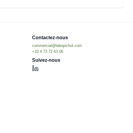
Contactez-nous
Suivez-nous