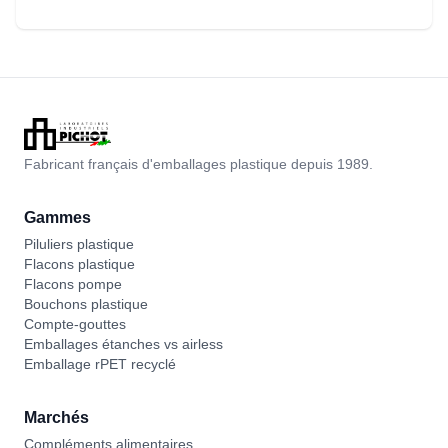
Fabricant français d'emballages plastique depuis 1989.
Gammes
Piluliers plastique
Flacons plastique
Flacons pompe
Bouchons plastique
Compte-gouttes
Emballages étanches vs airless
Emballage rPET recyclé
Marchés
Compléments alimentaires