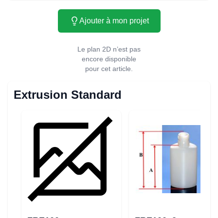
Ajouter à mon projet
Le plan 2D n’est pas
encore disponible
pour cet article.
Extrusion Standard