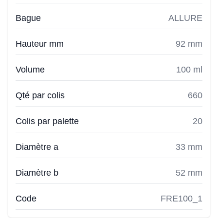
Bague
ALLURE
Hauteur mm
92 mm
Volume
100 ml
Qté par colis
660
Colis par palette
20
Diamètre a
33 mm
Diamètre b
52 mm
Code
FRE100_1