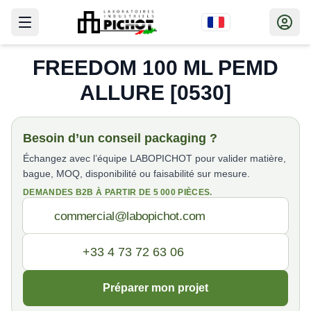
FREEDOM 100 ML PEMD
ALLURE [0530]
Besoin d’un conseil packaging ?
Échangez avec l’équipe LABOPICHOT pour valider matière,
bague, MOQ, disponibilité ou faisabilité sur mesure.
DEMANDES B2B À PARTIR DE 5 000 PIÈCES.
Préparer mon projet