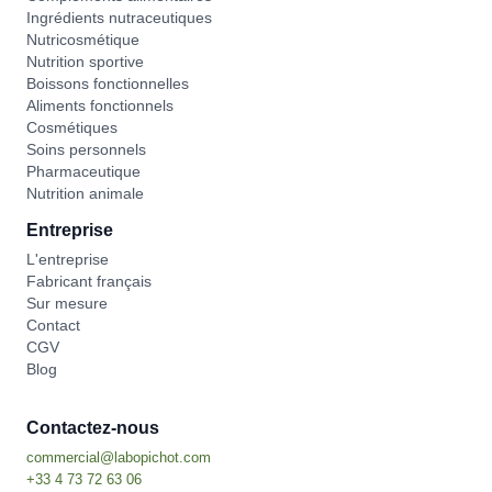
Ingrédients nutraceutiques
Nutricosmétique
Nutrition sportive
Boissons fonctionnelles
Aliments fonctionnels
Cosmétiques
Soins personnels
Pharmaceutique
Nutrition animale
Entreprise
L'entreprise
Fabricant français
Sur mesure
Contact
CGV
Blog
Contactez-nous