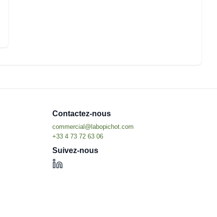
Contactez-nous
Suivez-nous