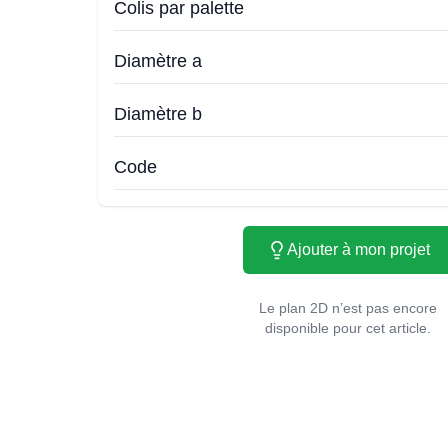
Colis par palette
Diamètre a
Diamètre b
Code
Ajouter à mon projet
Le plan 2D n’est pas encore
disponible pour cet article.