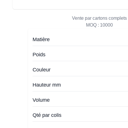
Vente par cartons complets
MOQ :
10000
Matière
Poids
Couleur
Hauteur mm
Volume
Qté par colis