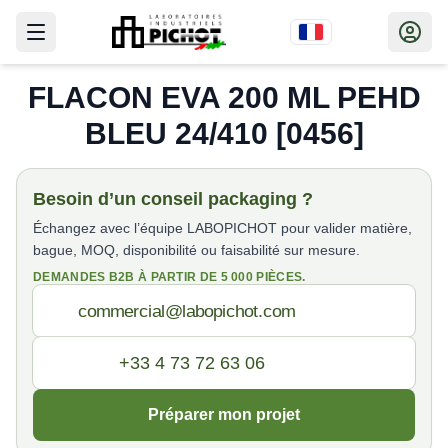
FLACON EVA 200 ML PEHD
BLEU 24/410 [0456]
Besoin d’un conseil packaging ?
Échangez avec l’équipe LABOPICHOT pour valider matière,
bague, MOQ, disponibilité ou faisabilité sur mesure.
DEMANDES B2B À PARTIR DE 5 000 PIÈCES.
Préparer mon projet