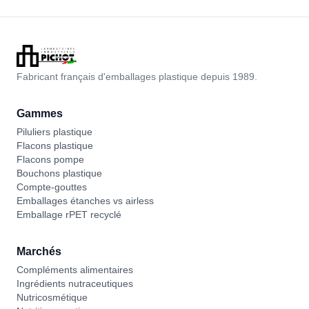
Fabricant français d'emballages plastique depuis 1989.
Gammes
Piluliers plastique
Flacons plastique
Flacons pompe
Bouchons plastique
Compte-gouttes
Emballages étanches vs airless
Emballage rPET recyclé
Marchés
Compléments alimentaires
Ingrédients nutraceutiques
Nutricosmétique