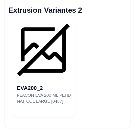
Extrusion Variantes 2
EVA200_2
FLACON EVA 200 ML PEHD
NAT COL LARGE [0457]