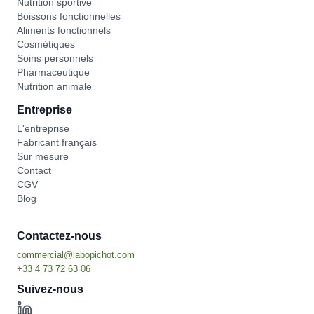
Nutrition sportive
Boissons fonctionnelles
Aliments fonctionnels
Cosmétiques
Soins personnels
Pharmaceutique
Nutrition animale
Entreprise
L'entreprise
Fabricant français
Sur mesure
Contact
CGV
Blog
Contactez-nous
Suivez-nous