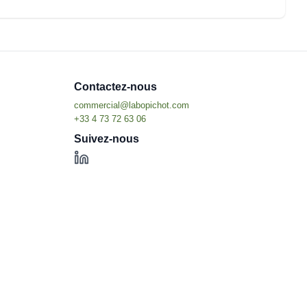
Contactez-nous
Suivez-nous