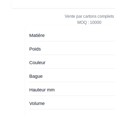
Vente par cartons complets
MOQ :
10000
Matière
Poids
Couleur
Bague
Hauteur mm
Volume