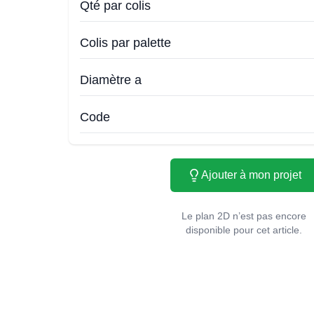
Qté par colis
Colis par palette
Diamètre a
Code
Ajouter à mon projet
Le plan 2D n’est pas encore
disponible pour cet article.