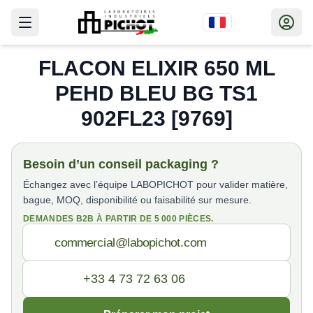
FLACON ELIXIR 650 ML
PEHD BLEU BG TS1
902FL23 [9769]
Besoin d’un conseil packaging ?
Échangez avec l’équipe LABOPICHOT pour valider matière,
bague, MOQ, disponibilité ou faisabilité sur mesure.
DEMANDES B2B À PARTIR DE 5 000 PIÈCES.