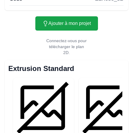
Ajouter à mon projet
Connectez-vous pour
télécharger le plan
2D.
Extrusion Standard