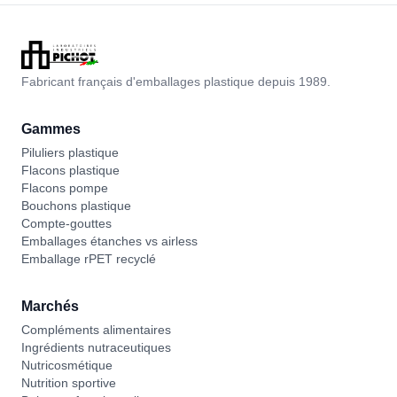
Fabricant français d'emballages plastique depuis 1989.
Gammes
Piluliers plastique
Flacons plastique
Flacons pompe
Bouchons plastique
Compte-gouttes
Emballages étanches vs airless
Emballage rPET recyclé
Marchés
Compléments alimentaires
Ingrédients nutraceutiques
Nutricosmétique
Nutrition sportive