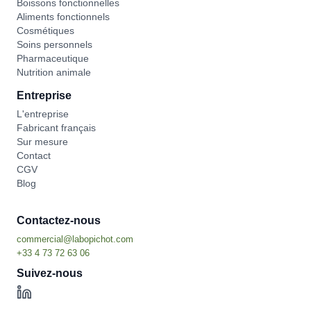
Boissons fonctionnelles
Aliments fonctionnels
Cosmétiques
Soins personnels
Pharmaceutique
Nutrition animale
Entreprise
L'entreprise
Fabricant français
Sur mesure
Contact
CGV
Blog
Contactez-nous
Suivez-nous