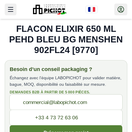
FLACON ELIXIR 650 ML
PEHD BLEU BG MENSHEN
902FL24 [9770]
Besoin d’un conseil packaging ?
Échangez avec l’équipe LABOPICHOT pour valider matière,
bague, MOQ, disponibilité ou faisabilité sur mesure.
DEMANDES B2B À PARTIR DE 5 000 PIÈCES.