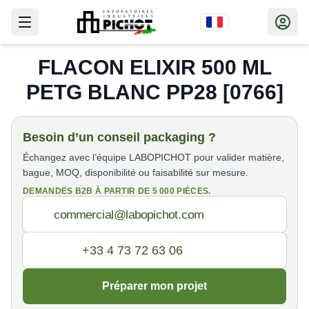
FLACON ELIXIR 500 ML
PETG BLANC PP28 [0766]
Besoin d’un conseil packaging ?
Échangez avec l’équipe LABOPICHOT pour valider matière,
bague, MOQ, disponibilité ou faisabilité sur mesure.
DEMANDES B2B À PARTIR DE 5 000 PIÈCES.
Préparer mon projet