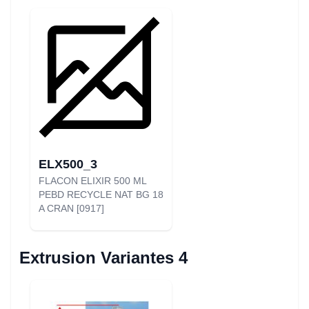
ELX500_3
FLACON ELIXIR 500 ML
PEBD RECYCLE NAT BG 18
A CRAN [0917]
Extrusion Variantes 4