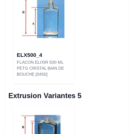
ELX500_4
FLACON ELIXIR 500 ML
PETG CRISTAL BAIN DE
BOUCHE [0450]
Extrusion Variantes 5