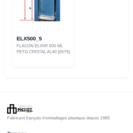
ELX500_5
FLACON ELIXIR 500 ML
PETG CRISTAL AL40 [0579]
Fabricant français d'emballages plastique depuis 1989.