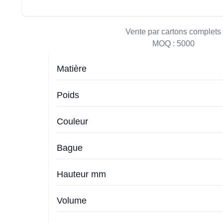
Vente par cartons complets
MOQ :
5000
Matière
Poids
Couleur
Bague
Hauteur mm
Volume