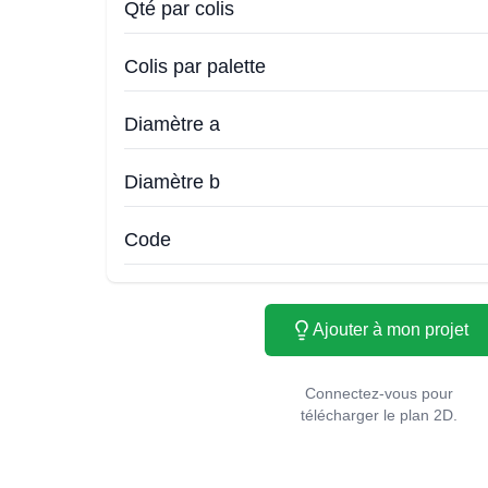
Qté par colis
Colis par palette
Diamètre a
Diamètre b
Code
Ajouter à mon projet
Connectez-vous pour
télécharger le plan 2D.