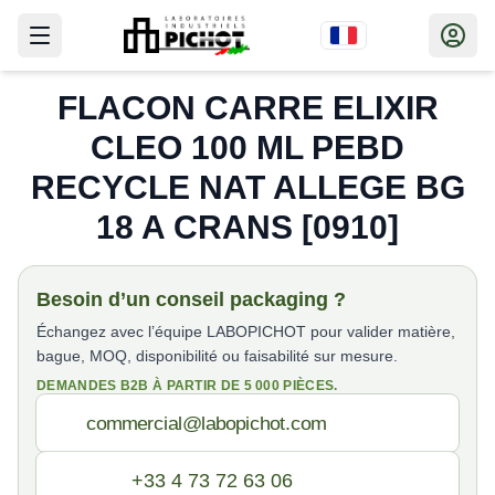
FLACON CARRE ELIXIR
CLEO 100 ML PEBD
RECYCLE NAT ALLEGE BG
18 A CRANS [0910]
Besoin d’un conseil packaging ?
Échangez avec l’équipe LABOPICHOT pour valider matière,
bague, MOQ, disponibilité ou faisabilité sur mesure.
DEMANDES B2B À PARTIR DE 5 000 PIÈCES.