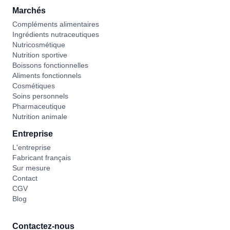
Marchés
Compléments alimentaires
Ingrédients nutraceutiques
Nutricosmétique
Nutrition sportive
Boissons fonctionnelles
Aliments fonctionnels
Cosmétiques
Soins personnels
Pharmaceutique
Nutrition animale
Entreprise
L'entreprise
Fabricant français
Sur mesure
Contact
CGV
Blog
Contactez-nous