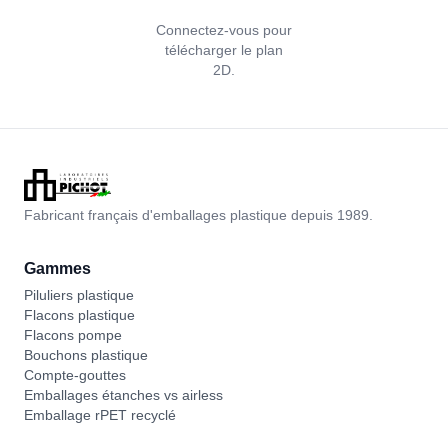
Connectez-vous pour
télécharger le plan
2D.
Fabricant français d'emballages plastique depuis 1989.
Gammes
Piluliers plastique
Flacons plastique
Flacons pompe
Bouchons plastique
Compte-gouttes
Emballages étanches vs airless
Emballage rPET recyclé