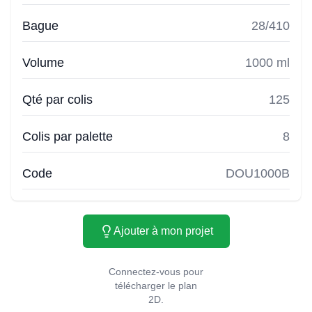
Bague
28/410
Volume
1000 ml
Qté par colis
125
Colis par palette
8
Code
DOU1000B
Ajouter à mon projet
Connectez-vous pour
télécharger le plan
2D.