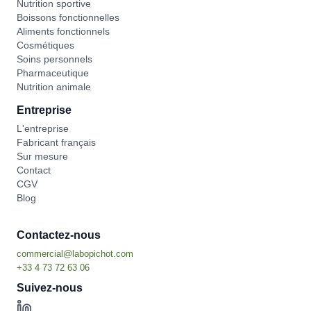
Nutrition sportive
Boissons fonctionnelles
Aliments fonctionnels
Cosmétiques
Soins personnels
Pharmaceutique
Nutrition animale
Entreprise
L'entreprise
Fabricant français
Sur mesure
Contact
CGV
Blog
Contactez-nous
Suivez-nous