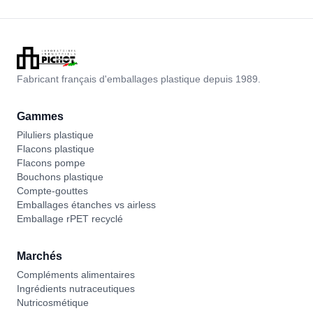
Fabricant français d'emballages plastique depuis 1989.
Gammes
Piluliers plastique
Flacons plastique
Flacons pompe
Bouchons plastique
Compte-gouttes
Emballages étanches vs airless
Emballage rPET recyclé
Marchés
Compléments alimentaires
Ingrédients nutraceutiques
Nutricosmétique