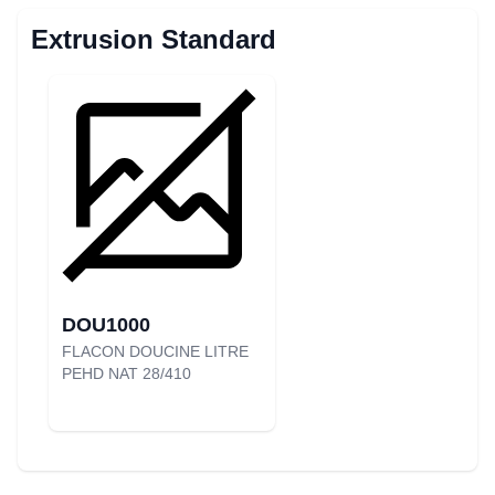
Extrusion Standard
DOU1000
FLACON DOUCINE LITRE
PEHD NAT 28/410