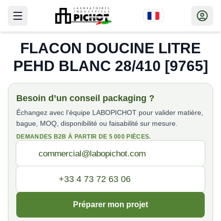
FLACON DOUCINE LITRE
PEHD BLANC 28/410 [9765]
Besoin d’un conseil packaging ?
Échangez avec l’équipe LABOPICHOT pour valider matière,
bague, MOQ, disponibilité ou faisabilité sur mesure.
DEMANDES B2B À PARTIR DE 5 000 PIÈCES.
Préparer mon projet